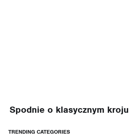
Spodnie o klasycznym kroju
TRENDING CATEGORIES