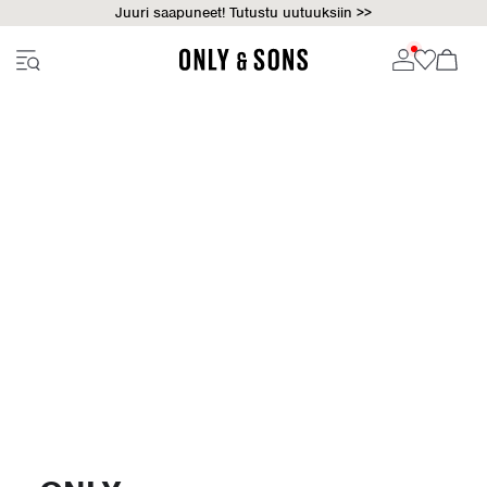
Juuri saapuneet! Tutustu uutuuksiin >>