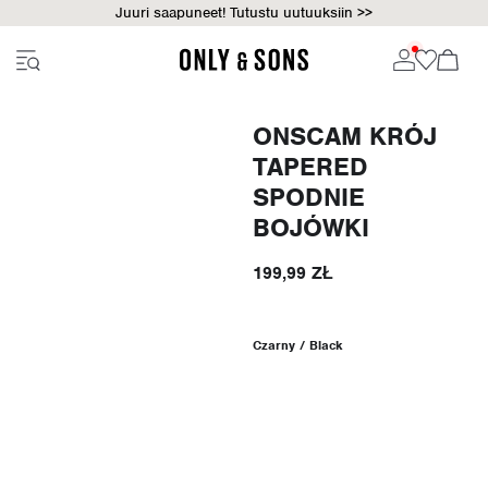
Juuri saapuneet! Tutustu uutuuksiin >>
ONSCAM KRÓJ
TAPERED
SPODNIE
BOJÓWKI
199,99 ZŁ
Czarny / Black