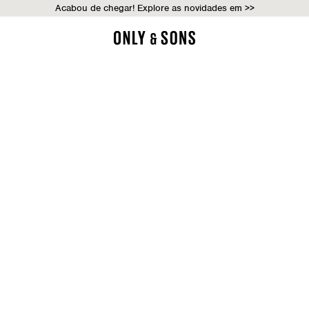
Acabou de chegar! Explore as novidades em >>