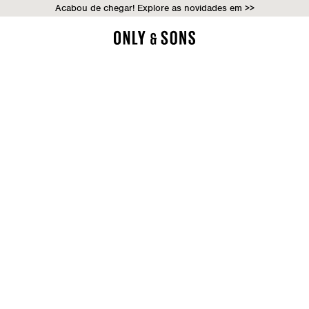
Acabou de chegar! Explore as novidades em >>