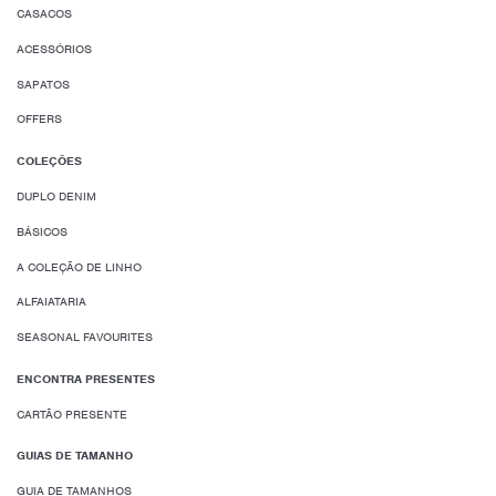
CASACOS
ACESSÓRIOS
SAPATOS
OFFERS
COLEÇÕES
DUPLO DENIM
BÁSICOS
A COLEÇÃO DE LINHO
ALFAIATARIA
SEASONAL FAVOURITES
ENCONTRA PRESENTES
CARTÃO PRESENTE
GUIAS DE TAMANHO
GUIA DE TAMANHOS