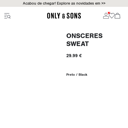
Acabou de chegar! Explore as novidades em >>
ONSCERES
SWEAT
29.99 €
Preto / Black