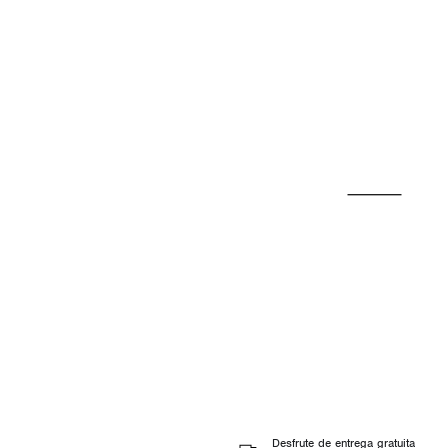
Desfrute de entrega gratuita