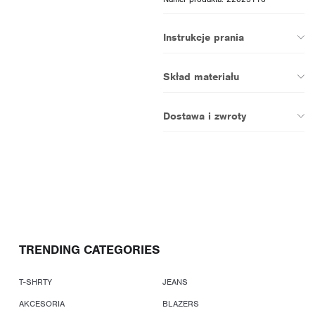
Instrukcje prania
Skład materiału
Dostawa i zwroty
TRENDING CATEGORIES
T-SHRTY
JEANS
AKCESORIA
BLAZERS