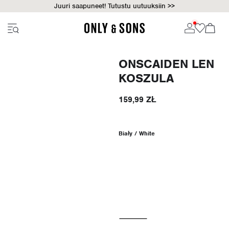
Juuri saapuneet! Tutustu uutuuksiin >>
ONSCAIDEN LEN
KOSZULA
159,99 ZŁ
Biały / White