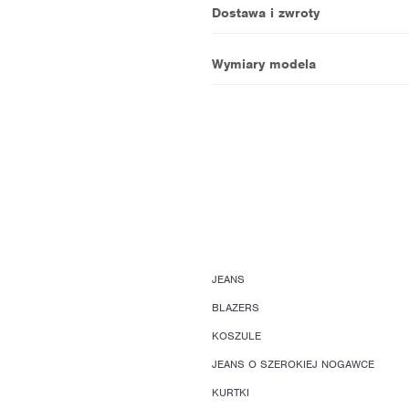
Dostawa i zwroty
Wymiary modela
JEANS
BLAZERS
KOSZULE
JEANS O SZEROKIEJ NOGAWCE
KURTKI