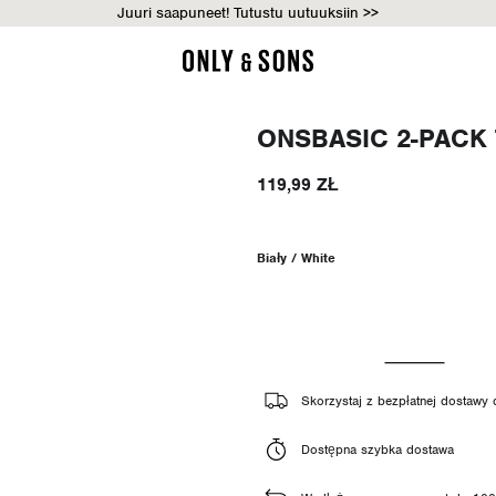
Juuri saapuneet! Tutustu uutuuksiin >>
ONSBASIC 2-PACK 
119,99 ZŁ
Biały / White
Skorzystaj z bezpłatnej dostawy
Dostępna szybka dostawa