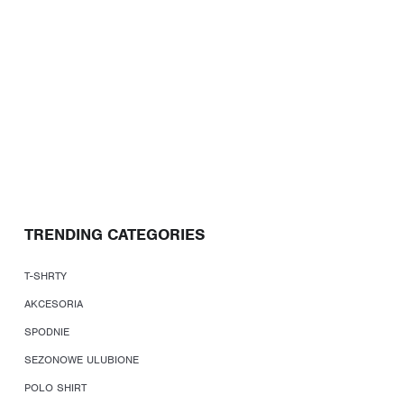
TRENDING CATEGORIES
T-SHRTY
AKCESORIA
SPODNIE
SEZONOWE ULUBIONE
POLO SHIRT