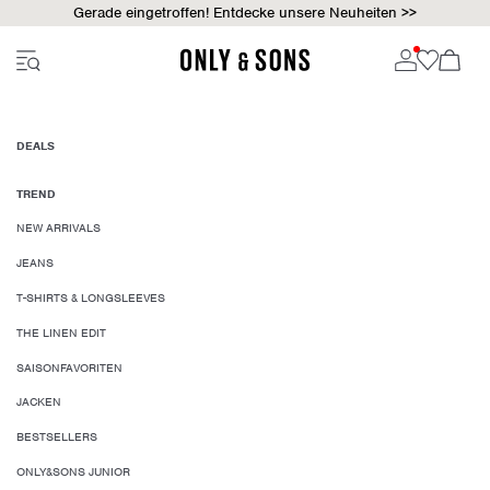
Gerade eingetroffen! Entdecke unsere Neuheiten >>
DEALS
TREND
NEW ARRIVALS
JEANS
T-SHIRTS & LONGSLEEVES
THE LINEN EDIT
SAISONFAVORITEN
JACKEN
BESTSELLERS
ONLY&SONS JUNIOR