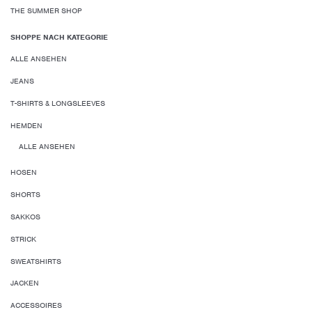
THE SUMMER SHOP
SHOPPE NACH KATEGORIE
ALLE ANSEHEN
JEANS
T-SHIRTS & LONGSLEEVES
HEMDEN
ALLE ANSEHEN
HOSEN
SHORTS
SAKKOS
STRICK
SWEATSHIRTS
JACKEN
ACCESSOIRES