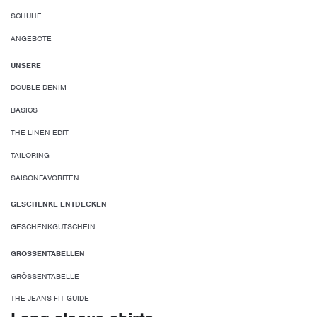
SCHUHE
ANGEBOTE
UNSERE
DOUBLE DENIM
BASICS
THE LINEN EDIT
TAILORING
SAISONFAVORITEN
GESCHENKE ENTDECKEN
GESCHENKGUTSCHEIN
GRÖSSENTABELLEN
GRÖSSENTABELLE
THE JEANS FIT GUIDE