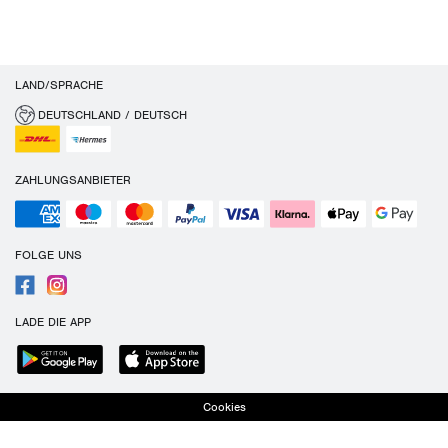
LAND/SPRACHE
DEUTSCHLAND / DEUTSCH
ZAHLUNGSANBIETER
FOLGE UNS
LADE DIE APP
Cookies