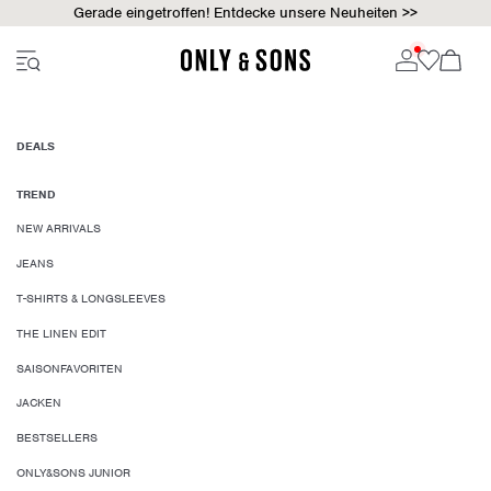
Gerade eingetroffen! Entdecke unsere Neuheiten >>
DEALS
TREND
NEW ARRIVALS
JEANS
T-SHIRTS & LONGSLEEVES
THE LINEN EDIT
SAISONFAVORITEN
JACKEN
BESTSELLERS
ONLY&SONS JUNIOR