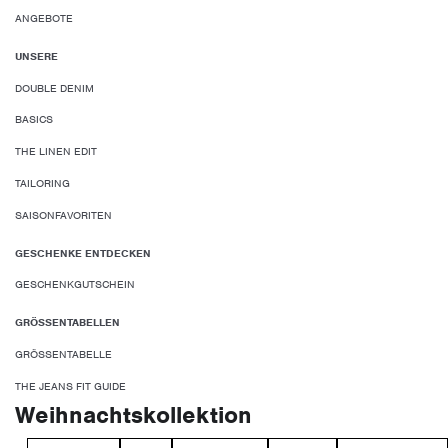
ANGEBOTE
UNSERE
DOUBLE DENIM
BASICS
THE LINEN EDIT
TAILORING
SAISONFAVORITEN
GESCHENKE ENTDECKEN
GESCHENKGUTSCHEIN
GRÖSSENTABELLEN
GRÖSSENTABELLE
THE JEANS FIT GUIDE
Weihnachtskollektion