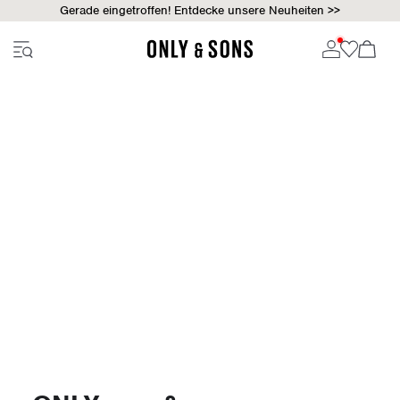
Gerade eingetroffen! Entdecke unsere Neuheiten >>