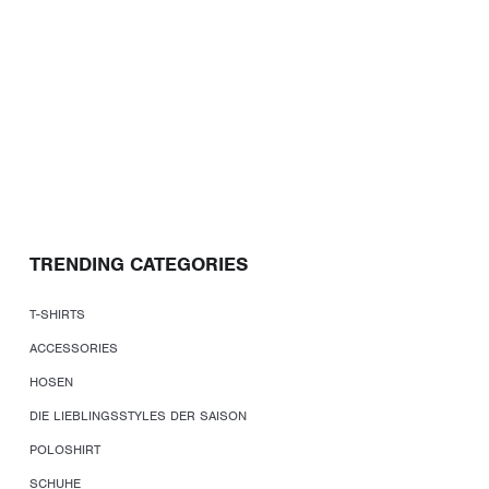
TRENDING CATEGORIES
T-SHIRTS
ACCESSORIES
HOSEN
DIE LIEBLINGSSTYLES DER SAISON
POLOSHIRT
SCHUHE