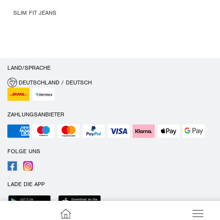
SLIM FIT JEANS
LAND/SPRACHE
DEUTSCHLAND / DEUTSCH
ZAHLUNGSANBIETER
FOLGE UNS
LADE DIE APP