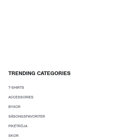
TRENDING CATEGORIES
T-SHIRTS
ACCESSORIES
BYXOR
SÄSONGSFAVORITER
PIKÉTRÖJA
SKOR