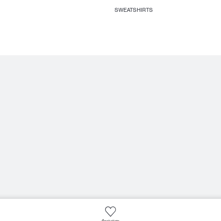
SWEATSHIRTS