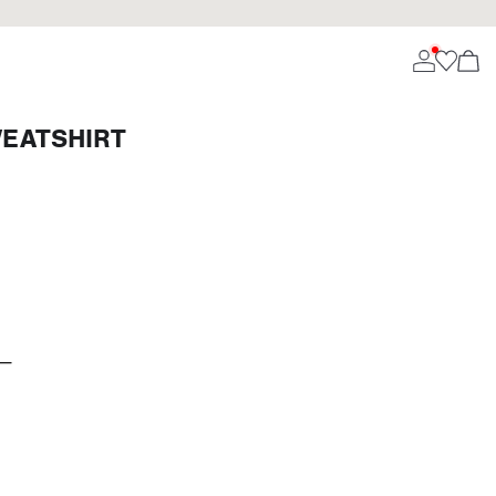
EATSHIRT