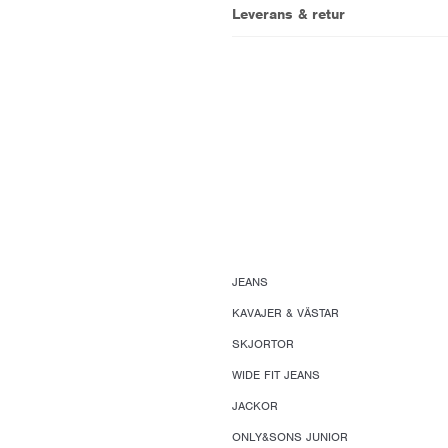
Leverans & retur
JEANS
KAVAJER & VÄSTAR
SKJORTOR
WIDE FIT JEANS
JACKOR
ONLY&SONS JUNIOR