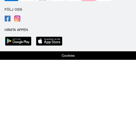
FÖLJ OSS
HÄMTA APPEN
Cookies