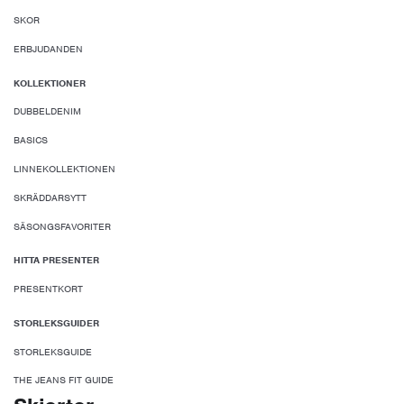
SKOR
ERBJUDANDEN
KOLLEKTIONER
DUBBELDENIM
BASICS
LINNEKOLLEKTIONEN
SKRÄDDARSYTT
SÄSONGSFAVORITER
HITTA PRESENTER
PRESENTKORT
STORLEKSGUIDER
STORLEKSGUIDE
THE JEANS FIT GUIDE