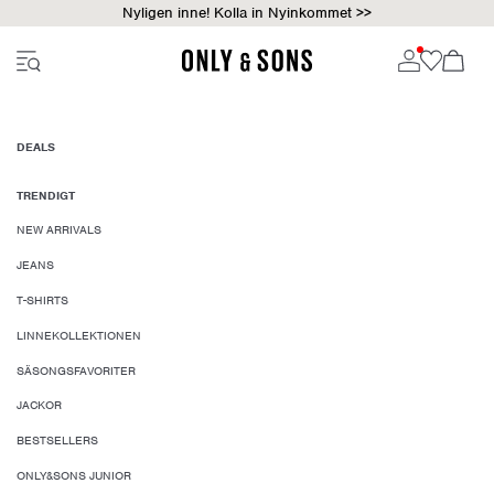
Nyligen inne! Kolla in Nyinkommet >>
DEALS
TRENDIGT
NEW ARRIVALS
JEANS
T-SHIRTS
LINNEKOLLEKTIONEN
SÄSONGSFAVORITER
JACKOR
BESTSELLERS
ONLY&SONS JUNIOR