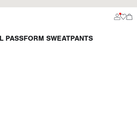
L PASSFORM SWEATPANTS