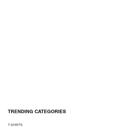
TRENDING CATEGORIES
T-SHIRTS