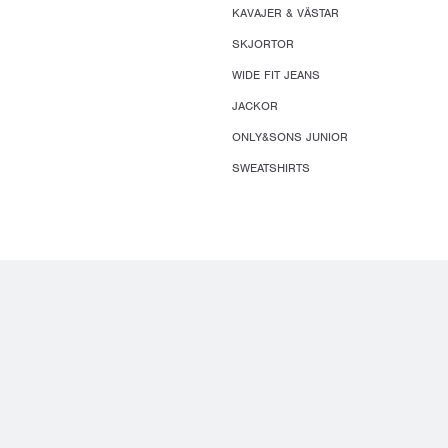
KAVAJER & VÄSTAR
SKJORTOR
WIDE FIT JEANS
JACKOR
ONLY&SONS JUNIOR
SWEATSHIRTS