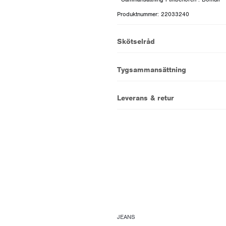
Produktnummer: 22033240
Skötselråd
Tygsammansättning
Leverans & retur
JEANS