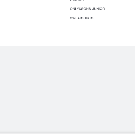
ONLY&SONS JUNIOR
SWEATSHIRTS