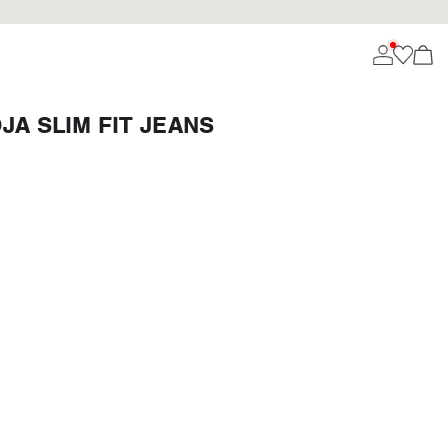
A SLIM FIT JEANS