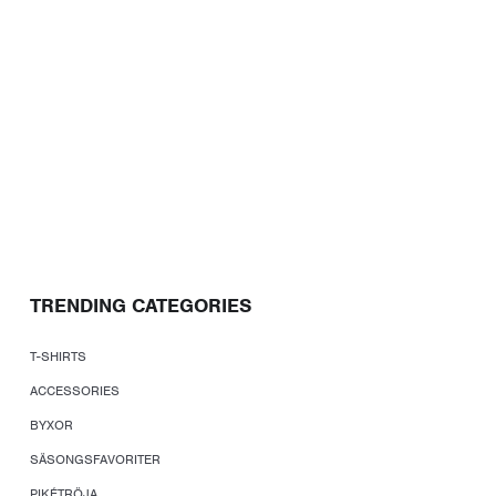
TRENDING CATEGORIES
T-SHIRTS
ACCESSORIES
BYXOR
SÄSONGSFAVORITER
PIKÉTRÖJA