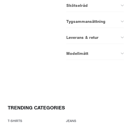
Skötselråd
Tygsammansättning
Leverans & retur
Modellmått
TRENDING CATEGORIES
T-SHIRTS
JEANS