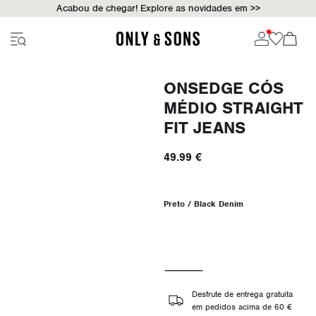
Acabou de chegar! Explore as novidades em >>
ONSEDGE CÓS
MÉDIO STRAIGHT
FIT JEANS
49.99 €
Preto / Black Denim
Desfrute de entrega gratuita
em pedidos acima de 60 €