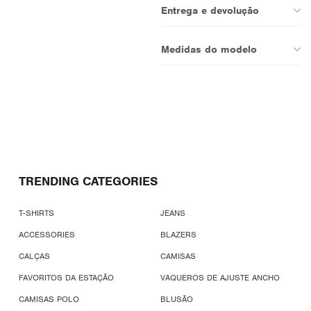
Entrega e devolução
Medidas do modelo
TRENDING CATEGORIES
T-SHIRTS
JEANS
ACCESSORIES
BLAZERS
CALÇAS
CAMISAS
FAVORITOS DA ESTAÇÃO
VAQUEROS DE AJUSTE ANCHO
CAMISAS POLO
BLUSÃO