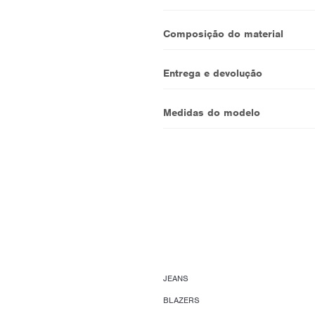
Composição do material
Entrega e devolução
Medidas do modelo
JEANS
BLAZERS