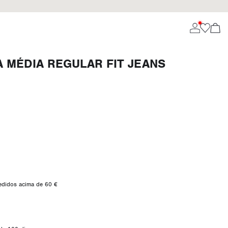
 MÉDIA REGULAR FIT JEANS
pedidos acima de 60 €