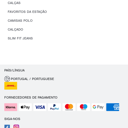
CALÇAS
FAVORITOS DA ESTAÇÃO
CAMISAS POLO
CALÇADO
SLIM FIT JEANS
PAÍS/LÍNGUA
PORTUGAL / PORTUGUESE
FORNECEDORES DE PAGAMENTO
SIGA-NOS