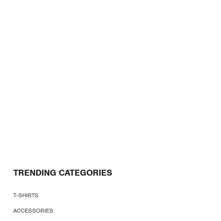
TRENDING CATEGORIES
T-SHIRTS
ACCESSORIES