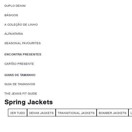
DUPLO DENIM
BÁSICOS
A COLEÇÃO DE LINHO
ALFAIATARIA
SEASONAL FAVOURITES
ENCONTRA PRESENTES
CARTÃO PRESENTE
GUIAS DE TAMANHO
GUIA DE TAMANHOS
THE JEANS FIT GUIDE
Spring Jackets
VER TUDO
DENIM JACKETS
TRANSITIONAL JACKETS
BOMBER JACKETS