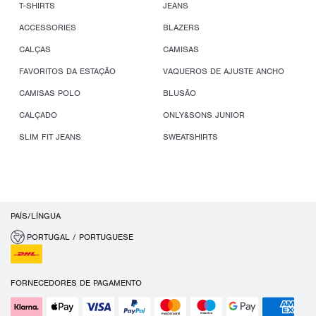
T-SHIRTS
JEANS
ACCESSORIES
BLAZERS
CALÇAS
CAMISAS
FAVORITOS DA ESTAÇÃO
VAQUEROS DE AJUSTE ANCHO
CAMISAS POLO
BLUSÃO
CALÇADO
ONLY&SONS JUNIOR
SLIM FIT JEANS
SWEATSHIRTS
PAÍS/LÍNGUA
PORTUGAL / PORTUGUESE
FORNECEDORES DE PAGAMENTO