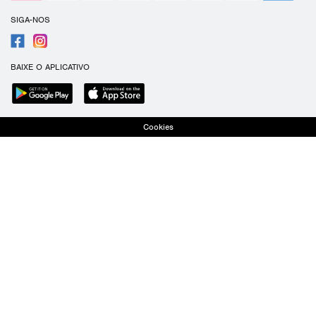
SIGA-NOS
BAIXE O APLICATIVO
Cookies