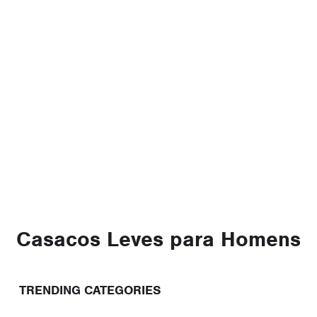
Casacos Leves para Homens
TRENDING CATEGORIES