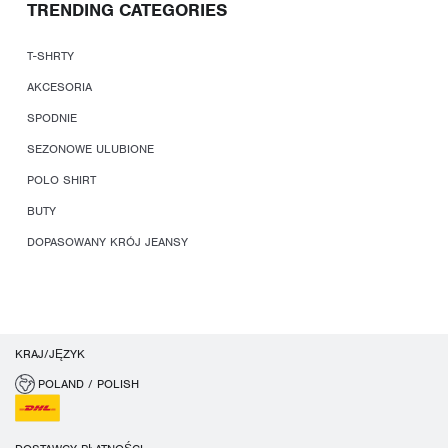
TRENDING CATEGORIES
T-SHRTY
AKCESORIA
SPODNIE
SEZONOWE ULUBIONE
POLO SHIRT
BUTY
DOPASOWANY KRÓJ JEANSY
KRAJ/JĘZYK
POLAND / POLISH