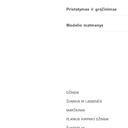
Pristatymas ir grąžinimas
Modelio matmenys
DŽINSAI
ŠVARKAI IR LIEMENĖS
MARŠKINIAI
PLATAUS KIRPIMO DŽINSAI