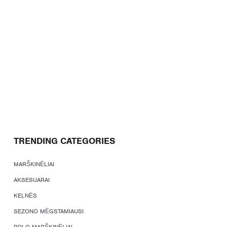
TRENDING CATEGORIES
MARŠKINĖLIAI
AKSESUARAI
KELNĖS
SEZONO MĖGSTAMIAUSI