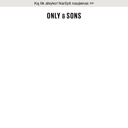
Ką tik atvyko! Naršyti naujienas >>