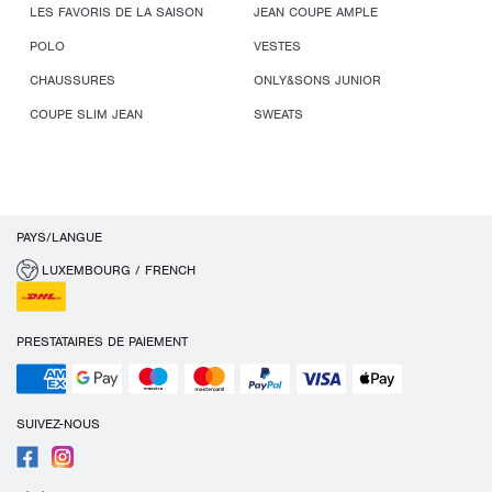
LES FAVORIS DE LA SAISON
JEAN COUPE AMPLE
POLO
VESTES
CHAUSSURES
ONLY&SONS JUNIOR
COUPE SLIM JEAN
SWEATS
PAYS/LANGUE
LUXEMBOURG / FRENCH
PRESTATAIRES DE PAIEMENT
SUIVEZ-NOUS