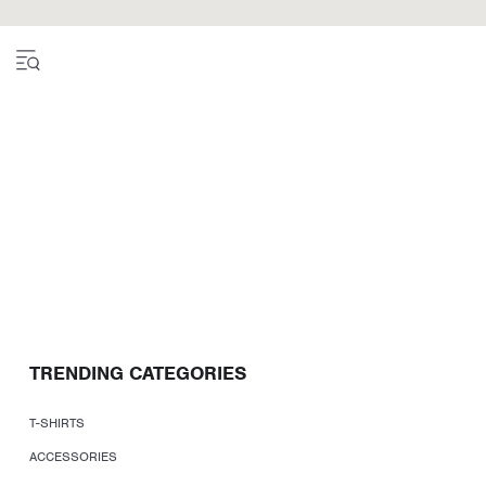
TRENDING CATEGORIES
T-SHIRTS
ACCESSORIES