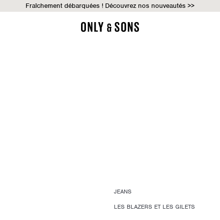
Fraîchement débarquées ! Découvrez nos nouveautés >>
JEANS
LES BLAZERS ET LES GILETS