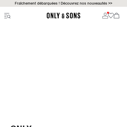
Fraîchement débarquées ! Découvrez nos nouveautés >>