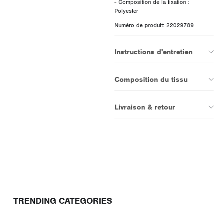
- Composition de la fixation :
Numéro de produit: 22029789
Instructions d'entretien
Composition du tissu
Livraison & retour
TRENDING CATEGORIES