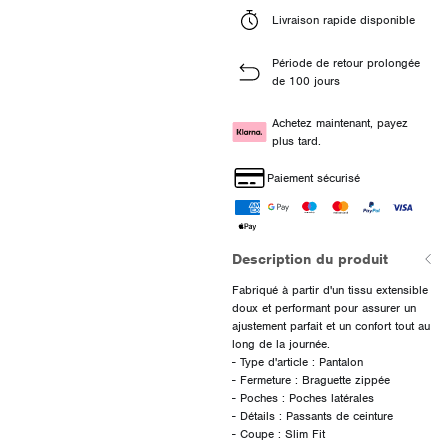
Livraison rapide disponible
Période de retour prolongée
de 100 jours
Achetez maintenant, payez
plus tard.
Paiement sécurisé
Description du produit
Fabriqué à partir d'un tissu extensible
doux et performant pour assurer un
ajustement parfait et un confort tout au
long de la journée.
- Type d'article : Pantalon
- Fermeture : Braguette zippée
- Poches : Poches latérales
- Détails : Passants de ceinture
- Coupe : Slim Fit