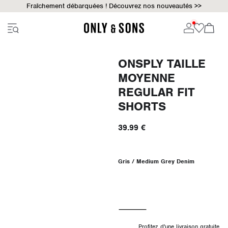
Fraîchement débarquées ! Découvrez nos nouveautés >>
ONSPLY TAILLE
MOYENNE
REGULAR FIT
SHORTS
39.99 €
Gris / Medium Grey Denim
Profitez d'une livraison gratuite