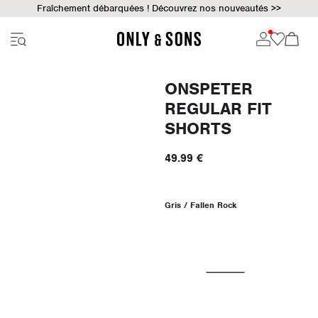
Fraîchement débarquées ! Découvrez nos nouveautés >>
ONSPETER
REGULAR FIT
SHORTS
49.99 €
Gris / Fallen Rock