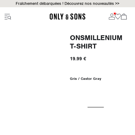
Fraîchement débarquées ! Découvrez nos nouveautés >>
ONSMILLENIUM
T-SHIRT
19.99 €
Gris / Castor Gray