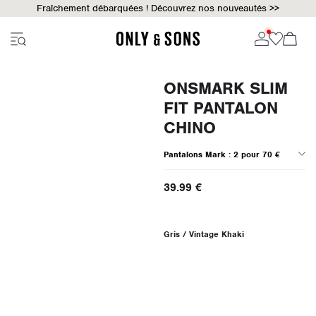
Fraîchement débarquées ! Découvrez nos nouveautés >>
ONSMARK SLIM
FIT PANTALON
CHINO
Pantalons Mark : 2 pour 70 €
39.99 €
Gris / Vintage Khaki