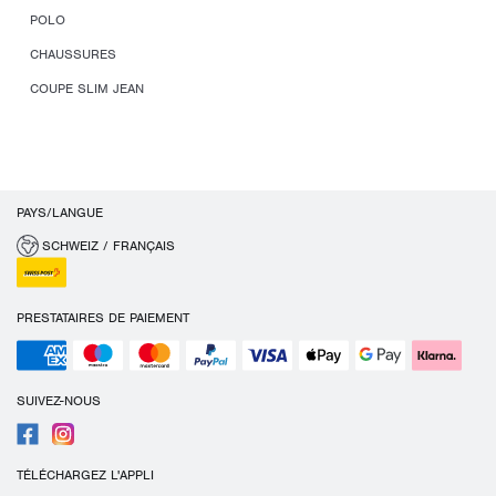
POLO
CHAUSSURES
COUPE SLIM JEAN
PAYS/LANGUE
SCHWEIZ / FRANÇAIS
PRESTATAIRES DE PAIEMENT
SUIVEZ-NOUS
TÉLÉCHARGEZ L'APPLI