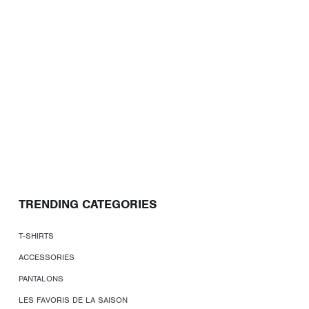
TRENDING CATEGORIES
T-SHIRTS
ACCESSORIES
PANTALONS
LES FAVORIS DE LA SAISON