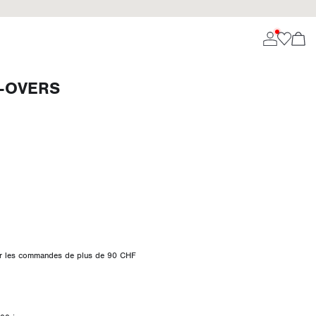
-OVERS
 sur les commandes de plus de 90 CHF