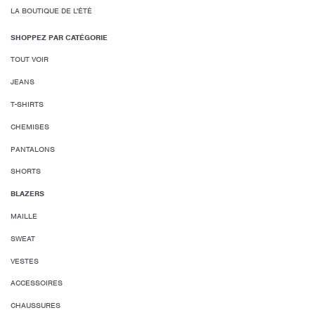
LA BOUTIQUE DE L'ÉTÉ
SHOPPEZ PAR CATÉGORIE
TOUT VOIR
JEANS
T-SHIRTS
CHEMISES
PANTALONS
SHORTS
BLAZERS
MAILLE
SWEAT
VESTES
ACCESSOIRES
CHAUSSURES