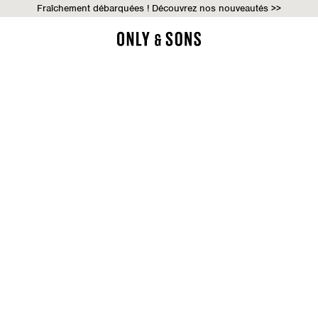
Fraîchement débarquées ! Découvrez nos nouveautés >>