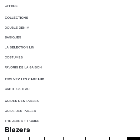
OFFRES
COLLECTIONS
DOUBLE DENIM
BASIQUES
LA SÉLECTION LIN
COSTUMES
FAVORIS DE LA SAISON
TROUVEZ LES CADEAUX
CARTE CADEAU
GUIDES DES TAILLES
GUIDE DES TAILLES
THE JEANS FIT GUIDE
Blazers