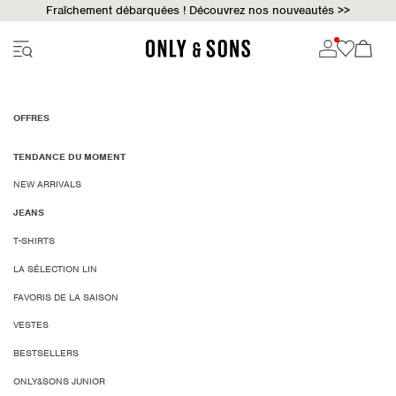
Fraîchement débarquées ! Découvrez nos nouveautés >>
OFFRES
TENDANCE DU MOMENT
NEW ARRIVALS
JEANS
T-SHIRTS
LA SÉLECTION LIN
FAVORIS DE LA SAISON
VESTES
BESTSELLERS
ONLY&SONS JUNIOR