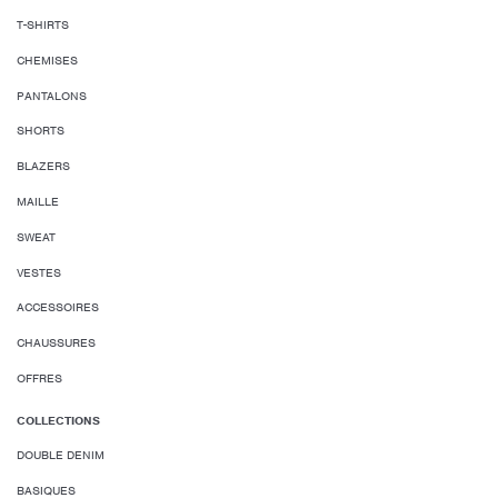
T-SHIRTS
CHEMISES
PANTALONS
SHORTS
BLAZERS
MAILLE
SWEAT
VESTES
ACCESSOIRES
CHAUSSURES
OFFRES
COLLECTIONS
DOUBLE DENIM
BASIQUES