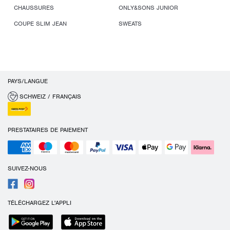
CHAUSSURES
ONLY&SONS JUNIOR
COUPE SLIM JEAN
SWEATS
PAYS/LANGUE
SCHWEIZ / FRANÇAIS
PRESTATAIRES DE PAIEMENT
SUIVEZ-NOUS
TÉLÉCHARGEZ L'APPLI