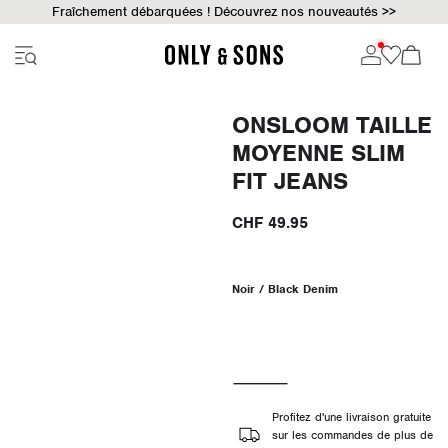
Fraîchement débarquées ! Découvrez nos nouveautés >>
ONSLOOM TAILLE
MOYENNE SLIM
FIT JEANS
CHF 49.95
Noir / Black Denim
Profitez d'une livraison gratuite
sur les commandes de plus de