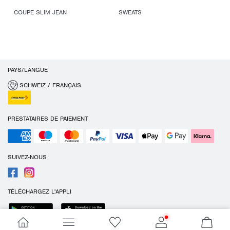
COUPE SLIM JEAN
SWEATS
PAYS/LANGUE
SCHWEIZ / FRANÇAIS
PRESTATAIRES DE PAIEMENT
SUIVEZ-NOUS
TÉLÉCHARGEZ L'APPLI