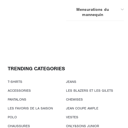
Mensurations du
mannequin
TRENDING CATEGORIES
T-SHIRTS
JEANS
ACCESSORIES
LES BLAZERS ET LES GILETS
PANTALONS
CHEMISES
LES FAVORIS DE LA SAISON
JEAN COUPE AMPLE
POLO
VESTES
CHAUSSURES
ONLY&SONS JUNIOR