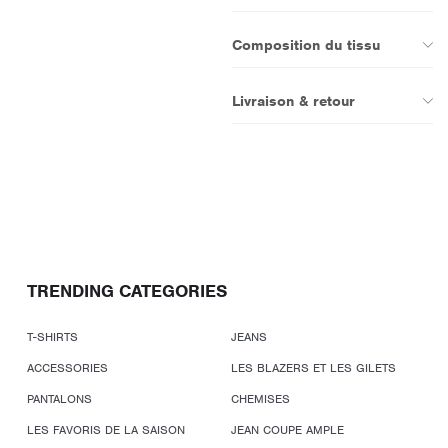
Composition du tissu
Livraison & retour
TRENDING CATEGORIES
T-SHIRTS
JEANS
ACCESSORIES
LES BLAZERS ET LES GILETS
PANTALONS
CHEMISES
LES FAVORIS DE LA SAISON
JEAN COUPE AMPLE