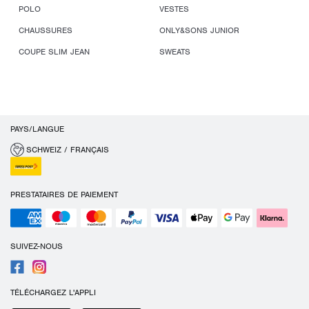
POLO
VESTES
CHAUSSURES
ONLY&SONS JUNIOR
COUPE SLIM JEAN
SWEATS
PAYS/LANGUE
SCHWEIZ / FRANÇAIS
PRESTATAIRES DE PAIEMENT
SUIVEZ-NOUS
TÉLÉCHARGEZ L'APPLI