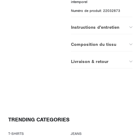
Numéro de produit: 22032873
Instructions d'entretien
Composition du tissu
Livraison & retour
TRENDING CATEGORIES
T-SHIRTS
JEANS