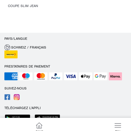
COUPE SLIM JEAN
PAYS/LANGUE
SCHWEIZ / FRANÇAIS
PRESTATAIRES DE PAIEMENT
SUIVEZ-NOUS
TÉLÉCHARGEZ L'APPLI