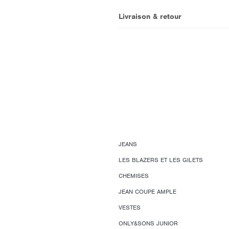
Livraison & retour
JEANS
LES BLAZERS ET LES GILETS
CHEMISES
JEAN COUPE AMPLE
VESTES
ONLY&SONS JUNIOR