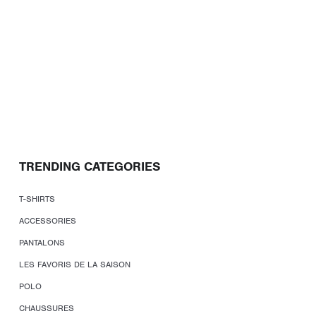
TRENDING CATEGORIES
T-SHIRTS
ACCESSORIES
PANTALONS
LES FAVORIS DE LA SAISON
POLO
CHAUSSURES