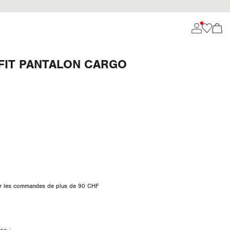
FIT PANTALON CARGO
 sur les commandes de plus de 90 CHF