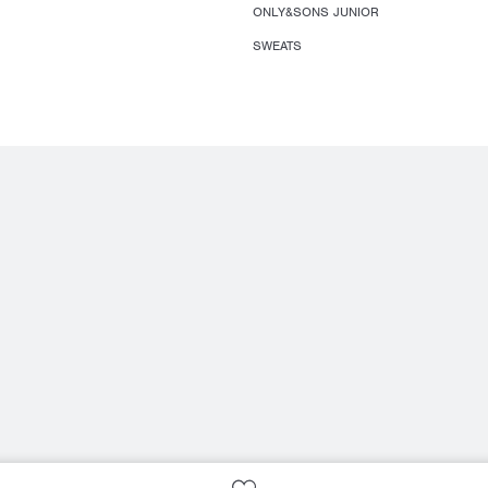
ONLY&SONS JUNIOR
SWEATS