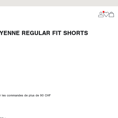
OYENNE REGULAR FIT SHORTS
 sur les commandes de plus de 90 CHF