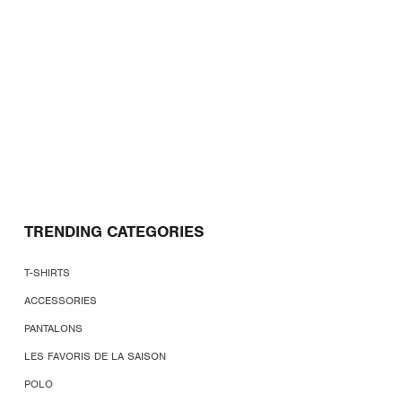
TRENDING CATEGORIES
T-SHIRTS
ACCESSORIES
PANTALONS
LES FAVORIS DE LA SAISON
POLO