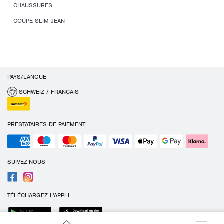
CHAUSSURES
COUPE SLIM JEAN
PAYS/LANGUE
SCHWEIZ / FRANÇAIS
PRESTATAIRES DE PAIEMENT
SUIVEZ-NOUS
TÉLÉCHARGEZ L'APPLI