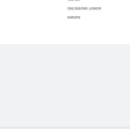
ONLY&SONS JUNIOR
SWEATS