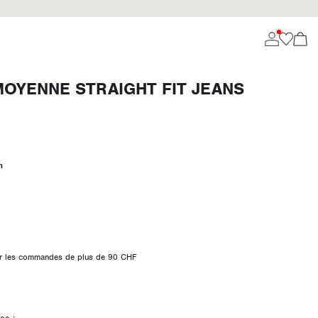
MOYENNE STRAIGHT FIT JEANS
m
 sur les commandes de plus de 90 CHF