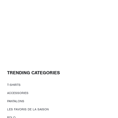
TRENDING CATEGORIES
T-SHIRTS
ACCESSORIES
PANTALONS
LES FAVORIS DE LA SAISON
POLO