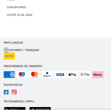
CHAUSSURES
COUPE SLIM JEAN
PAYS/LANGUE
SCHWEIZ / FRANÇAIS
PRESTATAIRES DE PAIEMENT
SUIVEZ-NOUS
TÉLÉCHARGEZ L'APPLI