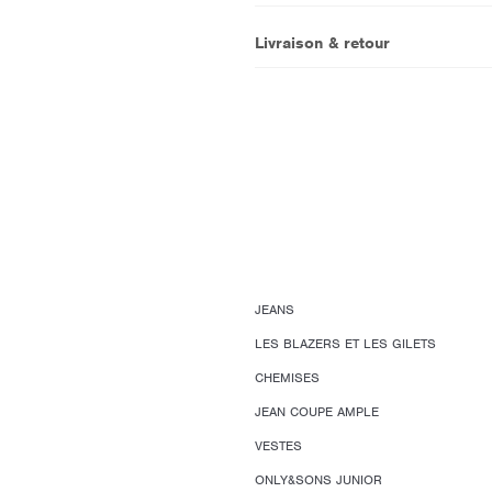
Livraison & retour
JEANS
LES BLAZERS ET LES GILETS
CHEMISES
JEAN COUPE AMPLE
VESTES
ONLY&SONS JUNIOR