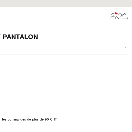
T PANTALON
 sur les commandes de plus de 90 CHF