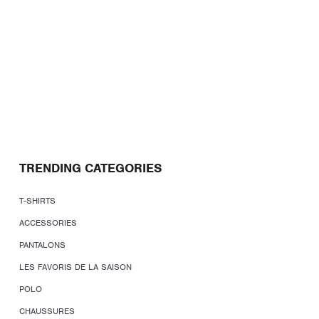
TRENDING CATEGORIES
T-SHIRTS
ACCESSORIES
PANTALONS
LES FAVORIS DE LA SAISON
POLO
CHAUSSURES