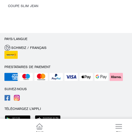
COUPE SLIM JEAN
PAYS/LANGUE
SCHWEIZ / FRANÇAIS
PRESTATAIRES DE PAIEMENT
SUIVEZ-NOUS
TÉLÉCHARGEZ L'APPLI