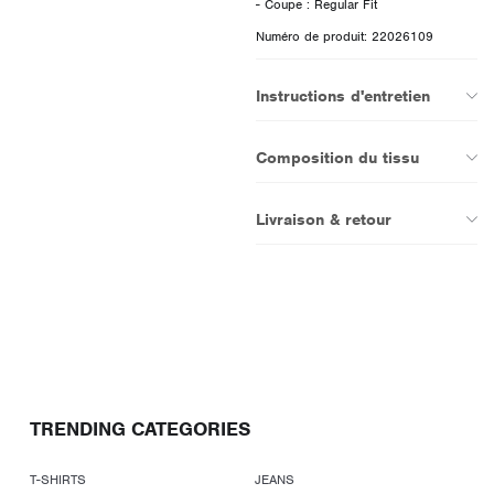
Numéro de produit: 22026109
Instructions d'entretien
Composition du tissu
Livraison & retour
TRENDING CATEGORIES
T-SHIRTS
JEANS