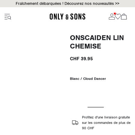
Fraîchement débarquées ! Découvrez nos nouveautés >>
ONSCAIDEN LIN
CHEMISE
CHF 39.95
Blanc / Cloud Dancer
Profitez d'une livraison gratuite
sur les commandes de plus de
90 CHF