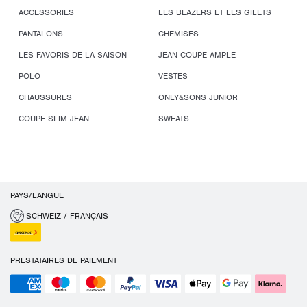
ACCESSORIES
LES BLAZERS ET LES GILETS
PANTALONS
CHEMISES
LES FAVORIS DE LA SAISON
JEAN COUPE AMPLE
POLO
VESTES
CHAUSSURES
ONLY&SONS JUNIOR
COUPE SLIM JEAN
SWEATS
PAYS/LANGUE
SCHWEIZ / FRANÇAIS
PRESTATAIRES DE PAIEMENT