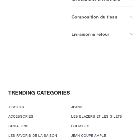
Composition du tissu
Livraison & retour
TRENDING CATEGORIES
T-SHIRTS
JEANS
ACCESSORIES
LES BLAZERS ET LES GILETS
PANTALONS
CHEMISES
LES FAVORIS DE LA SAISON
JEAN COUPE AMPLE