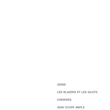
JEANS
LES BLAZERS ET LES GILETS
CHEMISES
JEAN COUPE AMPLE