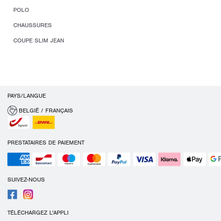
POLO
CHAUSSURES
COUPE SLIM JEAN
PAYS/LANGUE
BELGIË / FRANÇAIS
PRESTATAIRES DE PAIEMENT
SUIVEZ-NOUS
TÉLÉCHARGEZ L'APPLI