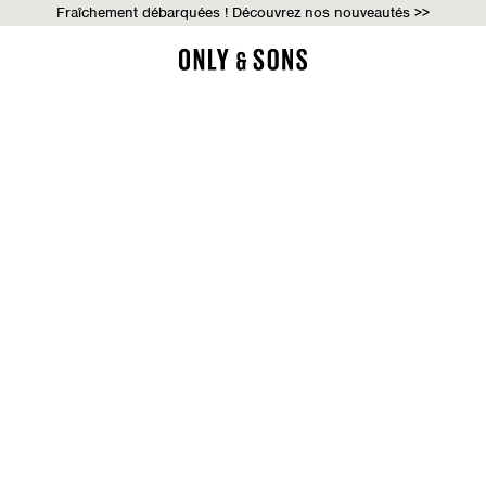
Fraîchement débarquées ! Découvrez nos nouveautés >>