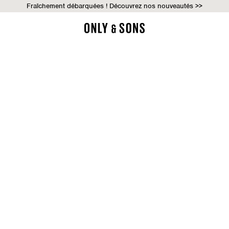
Fraîchement débarquées ! Découvrez nos nouveautés >>