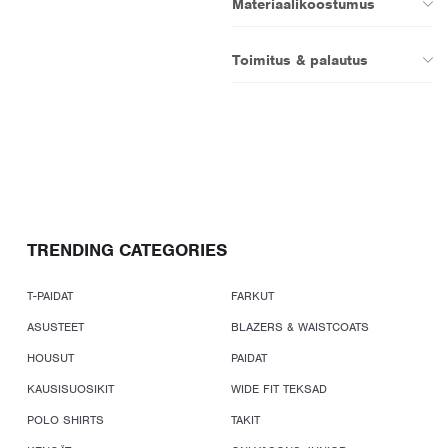
Materiaalikoostumus
Toimitus & palautus
TRENDING CATEGORIES
T-PAIDAT
FARKUT
ASUSTEET
BLAZERS & WAISTCOATS
HOUSUT
PAIDAT
KAUSISUOSIKIT
WIDE FIT TEKSAD
POLO SHIRTS
TAKIT