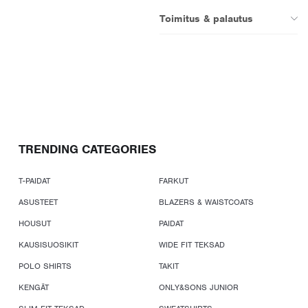
Toimitus & palautus
TRENDING CATEGORIES
T-PAIDAT
FARKUT
ASUSTEET
BLAZERS & WAISTCOATS
HOUSUT
PAIDAT
KAUSISUOSIKIT
WIDE FIT TEKSAD
POLO SHIRTS
TAKIT
KENGÄT
ONLY&SONS JUNIOR