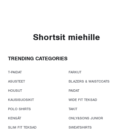
Shortsit miehille
TRENDING CATEGORIES
T-PAIDAT
FARKUT
ASUSTEET
BLAZERS & WAISTCOATS
HOUSUT
PAIDAT
KAUSISUOSIKIT
WIDE FIT TEKSAD
POLO SHIRTS
TAKIT
KENGÄT
ONLY&SONS JUNIOR
SLIM FIT TEKSAD
SWEATSHIRTS