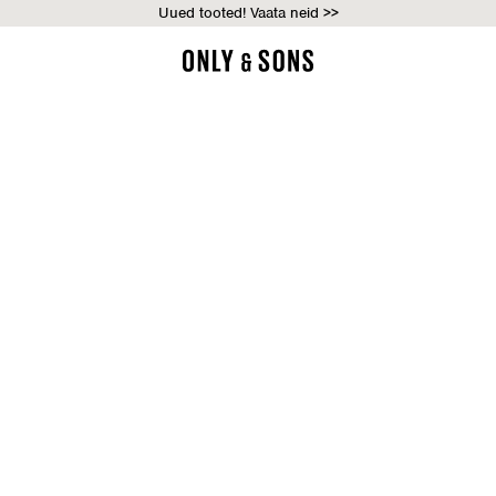
Uued tooted! Vaata neid >>