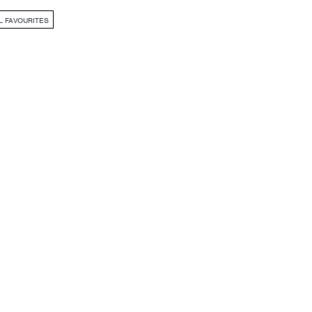
 FAVOURITES