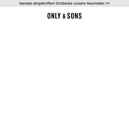
Gerade eingetroffen! Entdecke unsere Neuheiten >>